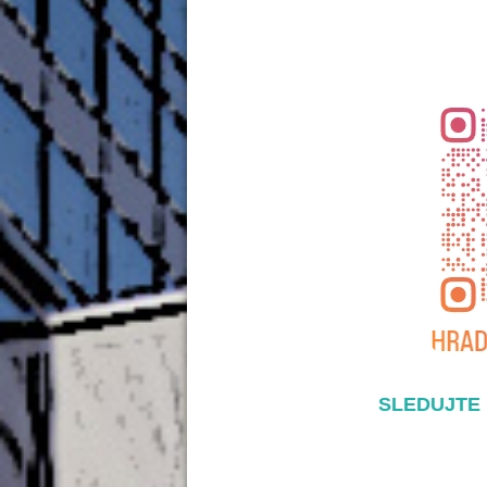
SLEDUJTE 