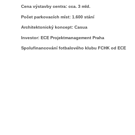
Cena výstavby centra: cca. 3 mld.
Počet parkovacích míst: 1.600 stání
Architektonický koncept: Casua
Investor: ECE Projektmanagement Praha
Spolufinancování fotbalového klubu FCHK od ECE