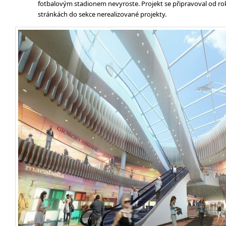
fotbalovým stadionem nevyroste. Projekt se připravoval od rok
stránkách do sekce nerealizované projekty.