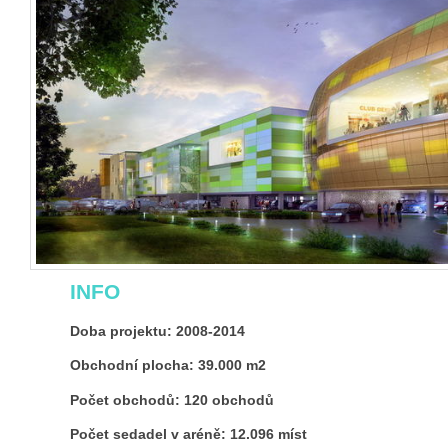
INFO
Doba projektu: 2008-2014
Obchodní plocha: 39.000 m2
Počet obchodů: 120 obchodů
Počet sedadel v aréně: 12.096 míst