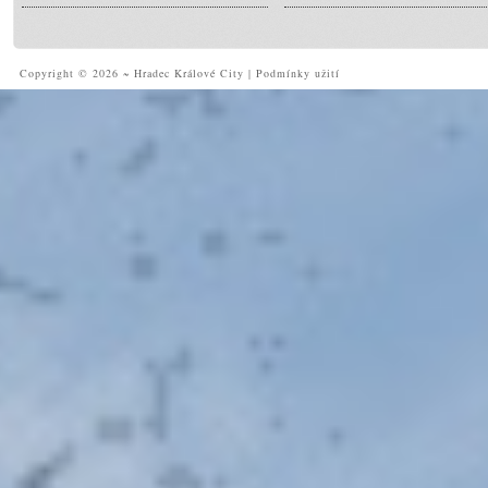
Copyright © 2026 ~ Hradec Králové City
|
Podmínky užití