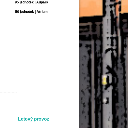
95 jednotek | Aupark
50 jednotek | Atrium
Letový provoz