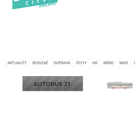
AKTUALITY
BYDLENÍ
DOPRAVA
FESTY
HK
KRIMI
MHD