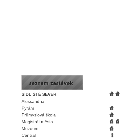
SÍDLIŠTĚ SEVER
Alessandria
Pyrám
Průmyslová škola
Magistrát města
Muzeum
Centrál