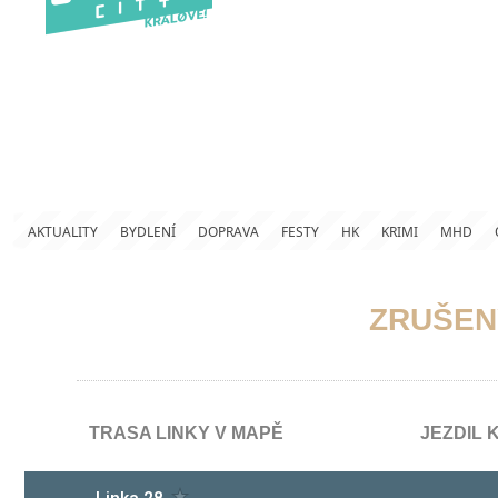
AKTUALITY
BYDLENÍ
DOPRAVA
FESTY
HK
KRIMI
MHD
ZRUŠENÝ
TRASA LINKY V MAPĚ
JEZDIL