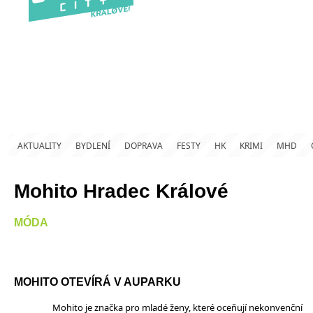
AKTUALITY
BYDLENÍ
DOPRAVA
FESTY
HK
KRIMI
MHD
Mohito Hradec Králové
MÓDA
MOHITO OTEVÍRÁ V AUPARKU
Mohito je značka pro mladé ženy, které oceňují nekonvenční