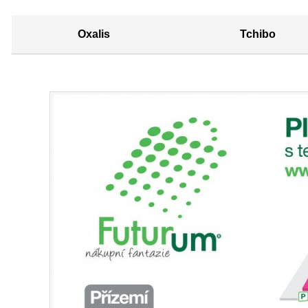
Oxalis
Tchibo