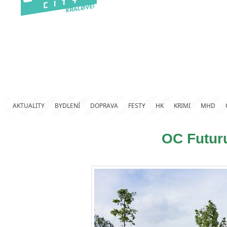
AKTUALITY
BYDLENÍ
DOPRAVA
FESTY
HK
KRIMI
MHD
OC Futur