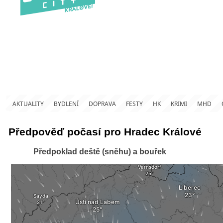
AKTUALITY
BYDLENÍ
DOPRAVA
FESTY
HK
KRIMI
MHD
Předpověď počasí pro Hradec Králové
Předpoklad deště (sněhu) a bouřek