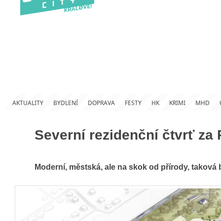
AKTUALITY
BYDLENÍ
DOPRAVA
FESTY
HK
KRIMI
MHD
Severní rezidenční čtvrť za
Moderní, městská, ale na skok od přírody, taková 