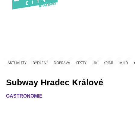
AKTUALITY
BYDLENÍ
DOPRAVA
FESTY
HK
KRIMI
MHD
Subway Hradec Králové
GASTRONOMIE