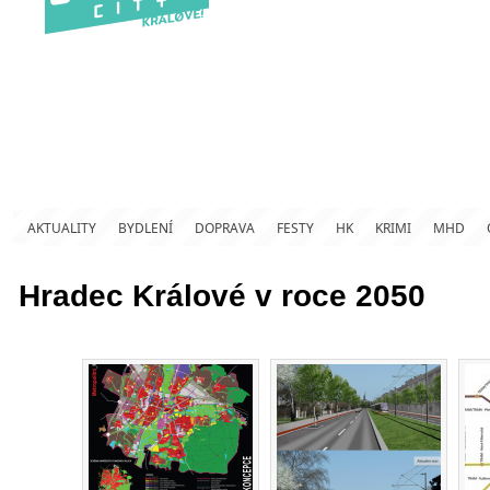
AKTUALITY
BYDLENÍ
DOPRAVA
FESTY
HK
KRIMI
MHD
Hradec Králové v roce 2050