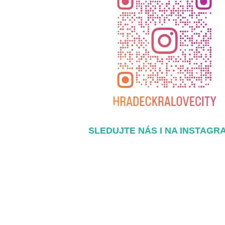
SLEDUJTE NÁS I NA INSTAGR