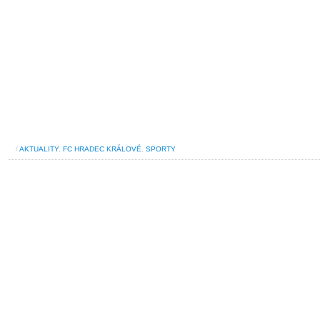
/
AKTUALITY
,
FC HRADEC KRÁLOVÉ
,
SPORTY