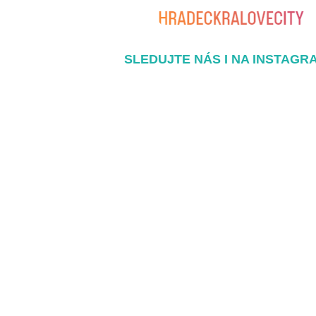
SLEDUJTE NÁS I NA INSTAGR