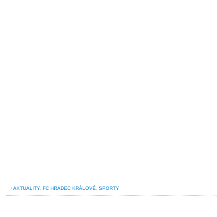
/
AKTUALITY
,
FC HRADEC KRÁLOVÉ
,
SPORTY