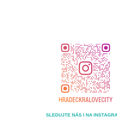
SLEDUJTE NÁS I NA INSTAGR