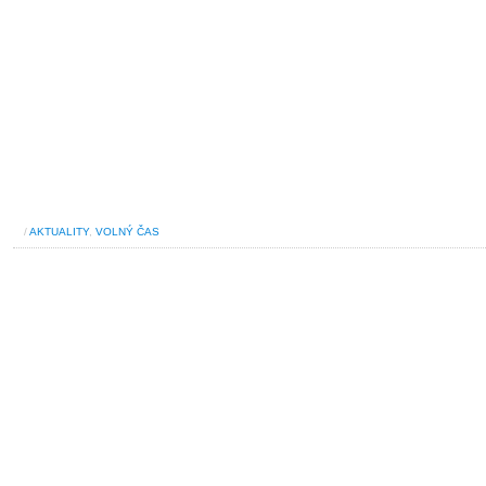
/
AKTUALITY
,
VOLNÝ ČAS