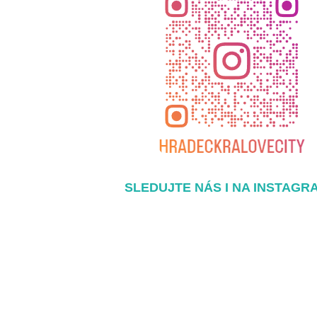
SLEDUJTE NÁS I NA INSTAGR