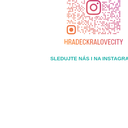
SLEDUJTE NÁS I NA INSTAGR