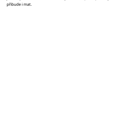
přibude i mat.