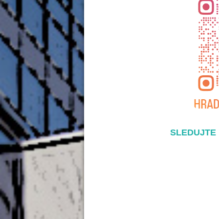
SLEDUJTE 