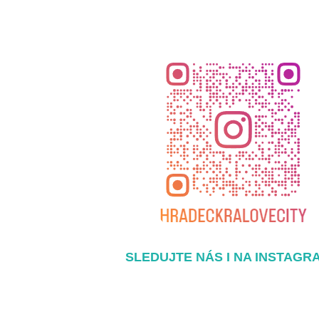
SLEDUJTE NÁS I NA INSTAGR