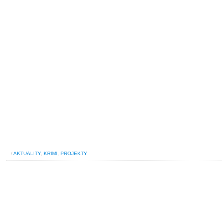
/
AKTUALITY
,
KRIMI
,
PROJEKTY