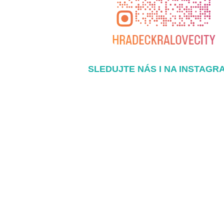
SLEDUJTE NÁS I NA INSTAGR