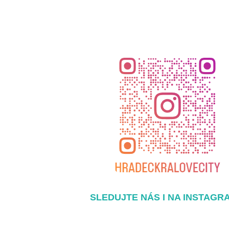
SLEDUJTE NÁS I NA INSTAGR