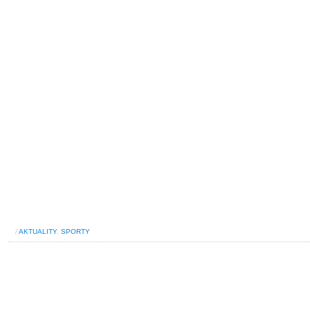
/
AKTUALITY
,
SPORTY