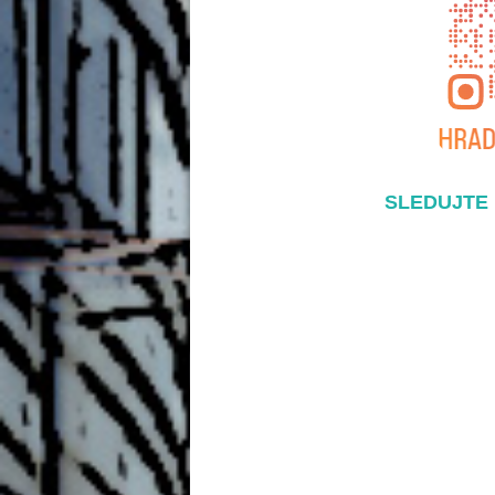
SLEDUJTE 