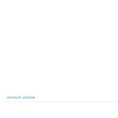
/
AKTUALITY
,
BYDLENÍ