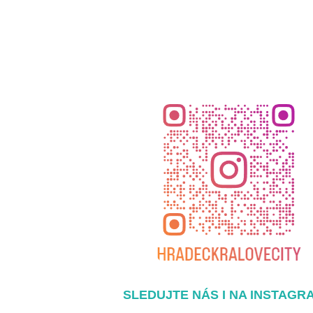
SLEDUJTE NÁS I NA INSTAGR