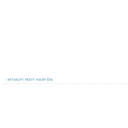
/
AKTUALITY
,
FESTY
,
VOLNÝ ČAS