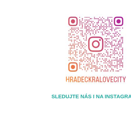
SLEDUJTE NÁS I NA INSTAGR