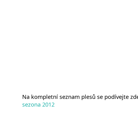
Na kompletní seznam plesů se podívejte zd
sezona 2012