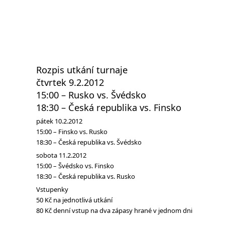
Rozpis utkání turnaje
čtvrtek 9.2.2012
15:00 – Rusko vs. Švédsko
18:30 – Česká republika vs. Finsko
pátek 10.2.2012
15:00 – Finsko vs. Rusko
18:30 – Česká republika vs. Švédsko
sobota 11.2.2012
15:00 – Švédsko vs. Finsko
18:30 – Česká republika vs. Rusko
Vstupenky
50 Kč na jednotlivá utkání
80 Kč denní vstup na dva zápasy hrané v jednom dni