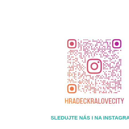
SLEDUJTE NÁS I NA INSTAGR