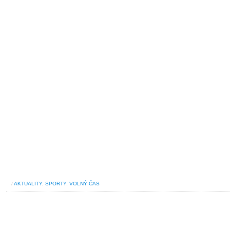
/
AKTUALITY
,
SPORTY
,
VOLNÝ ČAS