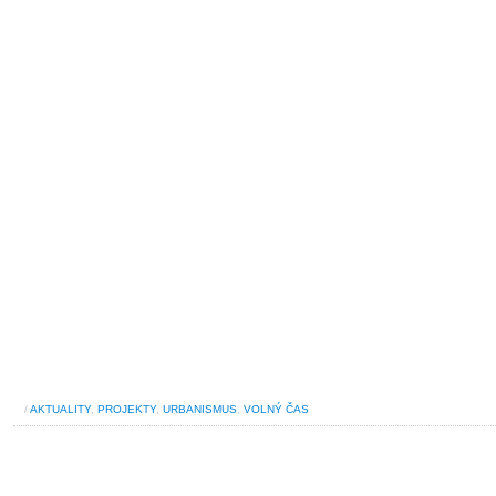
/
AKTUALITY
,
PROJEKTY
,
URBANISMUS
,
VOLNÝ ČAS