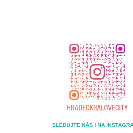
SLEDUJTE NÁS I NA INSTAGR