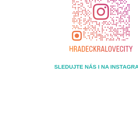
SLEDUJTE NÁS I NA INSTAGR