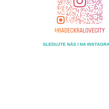
SLEDUJTE NÁS I NA INSTAGR