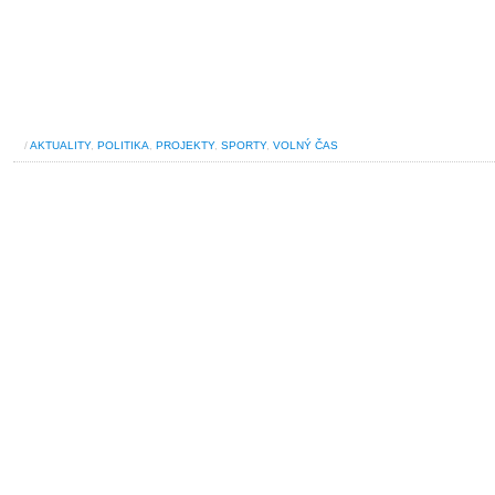
/
AKTUALITY
,
POLITIKA
,
PROJEKTY
,
SPORTY
,
VOLNÝ ČAS