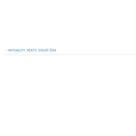
/
AKTUALITY
,
FESTY
,
VOLNÝ ČAS