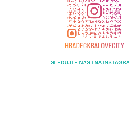
SLEDUJTE NÁS I NA INSTAGR