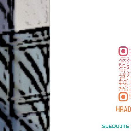
SLEDUJTE 