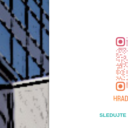
SLEDUJTE 