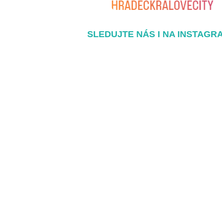
SLEDUJTE NÁS I NA INSTAGR