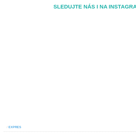
SLEDUJTE NÁS I NA INSTAGR
/
EXPRES