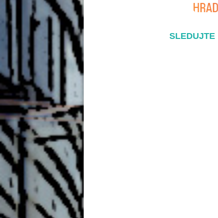
SLEDUJTE 