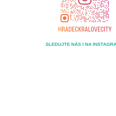
SLEDUJTE NÁS I NA INSTAGR