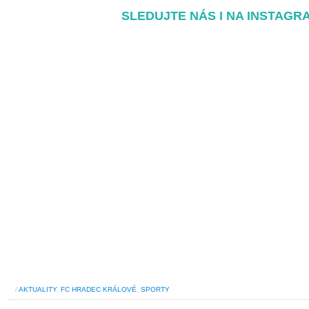
SLEDUJTE NÁS I NA INSTAGR
/
AKTUALITY
,
FC HRADEC KRÁLOVÉ
,
SPORTY