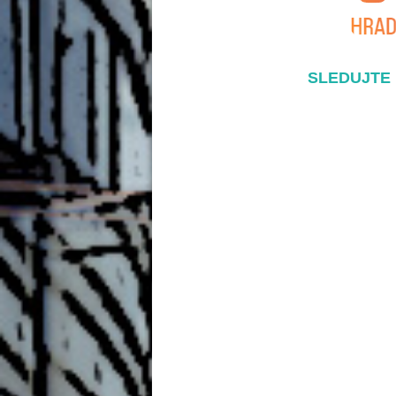
SLEDUJTE 