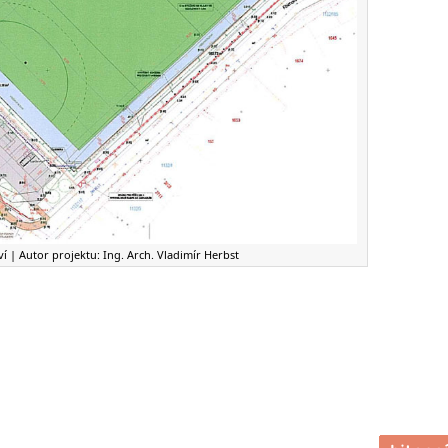
ví | Autor projektu: Ing. Arch. Vladimír Herbst