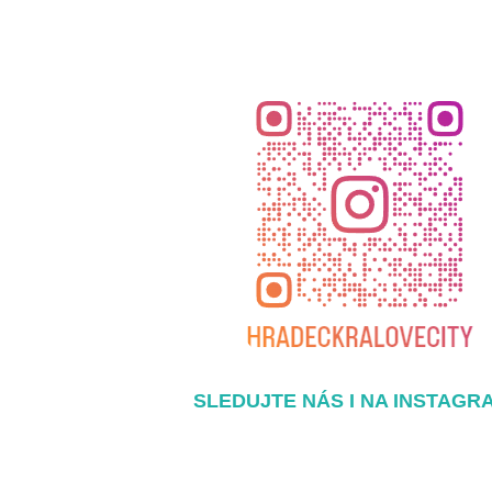
SLEDUJTE NÁS I NA INSTAGR