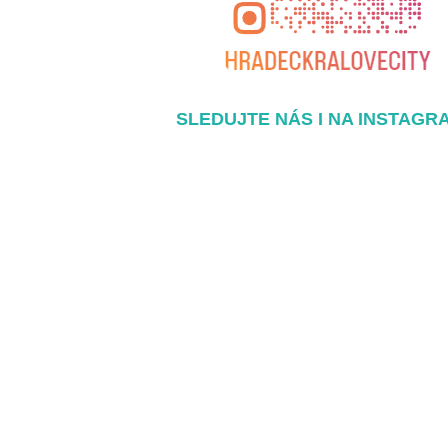
SLEDUJTE NÁS I NA INSTAGR