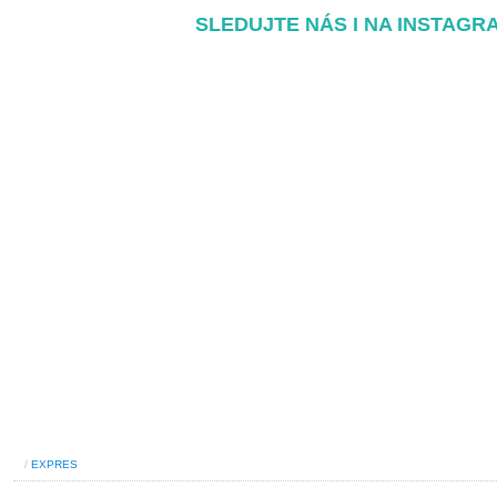
SLEDUJTE NÁS I NA INSTAGR
/
EXPRES