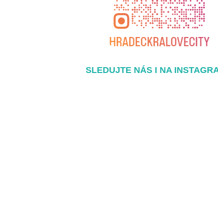
SLEDUJTE NÁS I NA INSTAGR