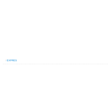
/
EXPRES