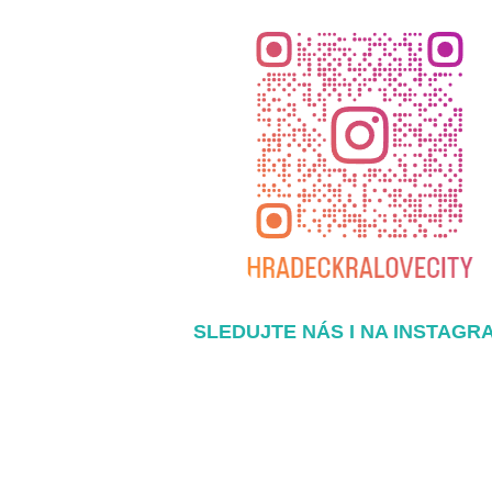
SLEDUJTE NÁS I NA INSTAGR