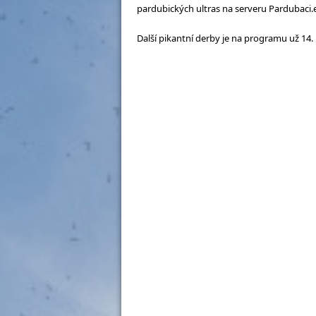
pardubických ultras na serveru Pardubaci.
Další pikantní derby je na programu už 14. 