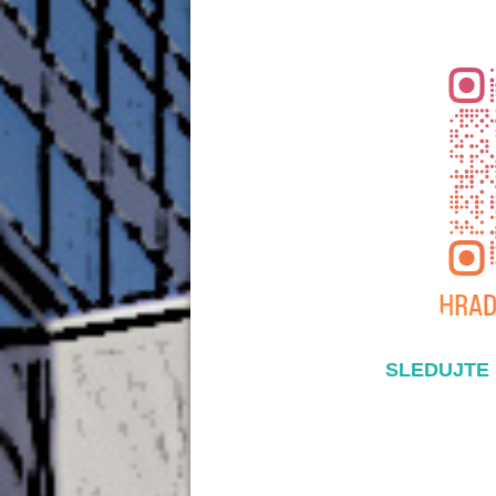
SLEDUJTE 