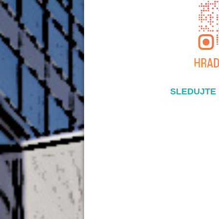
SLEDUJTE 