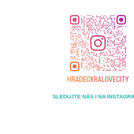
SLEDUJTE NÁS I NA INSTAGR