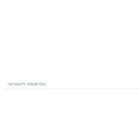
/
AKTUALITY
,
VOLNÝ ČAS