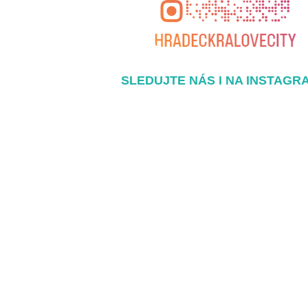
SLEDUJTE NÁS I NA INSTAGR