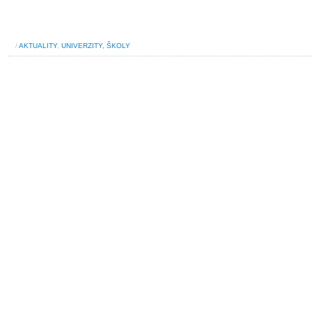
/
AKTUALITY
,
UNIVERZITY, ŠKOLY