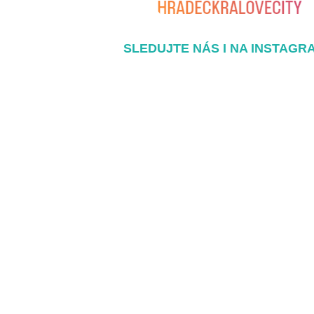
SLEDUJTE NÁS I NA INSTAGR