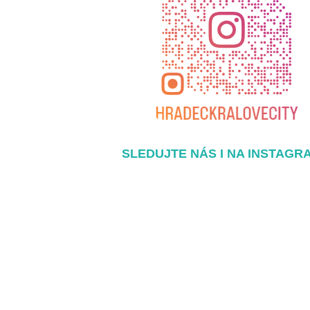
SLEDUJTE NÁS I NA INSTAGR