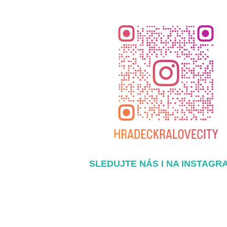
SLEDUJTE NÁS I NA INSTAGR